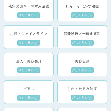
毛穴の開き・黒ずみ治療
しみ・そばかす治療
詳しく見る
詳しく見る
小顔・フェイスライン
保険診療／一般皮膚科
詳しく見る
詳しく見る
注入・美容整形
美容点滴
詳しく見る
詳しく見る
ピアス
しわ・たるみ治療
詳しく見る
詳しく見る