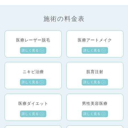
施術の料金表
医療レーザー脱毛
医療アートメイク
詳しく見る
詳しく見る
ニキビ治療
肌育注射
詳しく見る
詳しく見る
医療ダイエット
男性美容医療
詳しく見る
詳しく見る