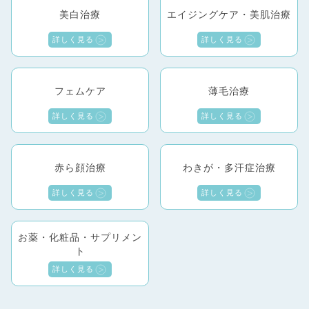
美白治療
エイジングケア・美肌治療
詳しく見る
詳しく見る
フェムケア
薄毛治療
詳しく見る
詳しく見る
赤ら顔治療
わきが・多汗症治療
詳しく見る
詳しく見る
お薬・化粧品・サプリメン
ト
詳しく見る