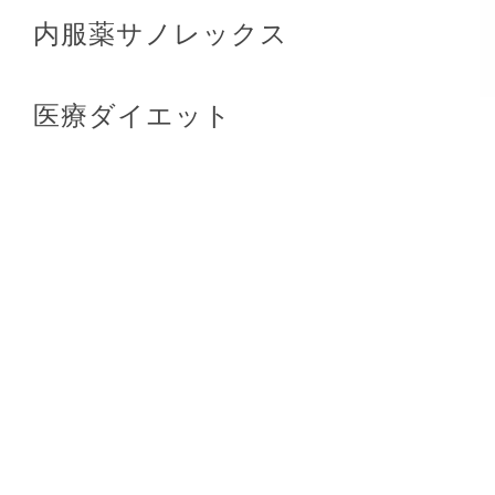
内服薬サノレックス
医療ダイエット