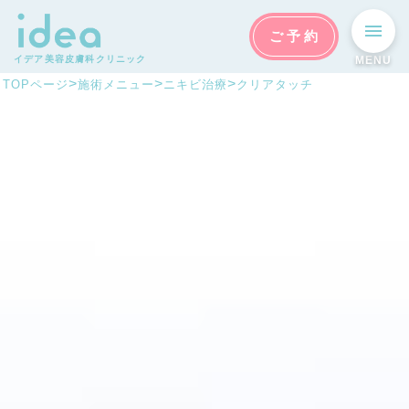
ご予約
イデア美容皮膚科クリニック
MENU
>
>
>
TOPページ
施術メニュー
ニキビ治療
クリアタッチ