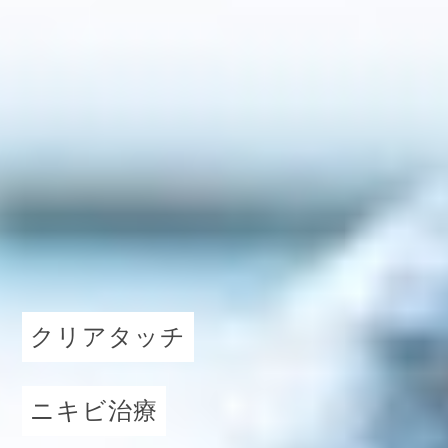
クリアタッチ
ニキビ治療