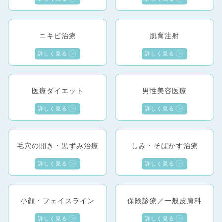
ニキビ治療
肌育注射
詳しく見る
詳しく見る
医療ダイエット
男性美容医療
詳しく見る
詳しく見る
毛穴の開き・黒ずみ治療
しみ・そばかす治療
詳しく見る
詳しく見る
小顔・フェイスライン
保険診療／一般皮膚科
詳しく見る
詳しく見る