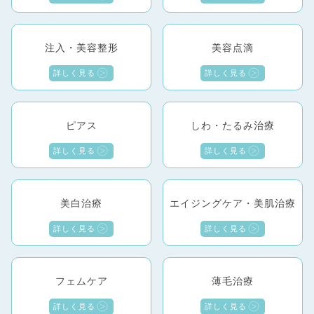
注入・美容整形
美容点滴
詳しく見る
詳しく見る
ピアス
しわ・たるみ治療
詳しく見る
詳しく見る
美白治療
エイジングケア・美肌治療
詳しく見る
詳しく見る
フェムケア
薄毛治療
詳しく見る
詳しく見る