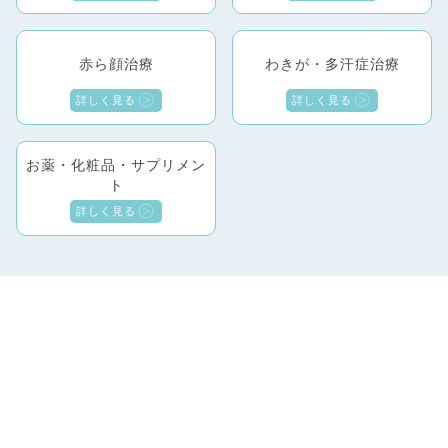
赤ら顔治療
わきが・多汗症治療
詳しく見る
詳しく見る
お薬・化粧品・サプリメン
ト
詳しく見る