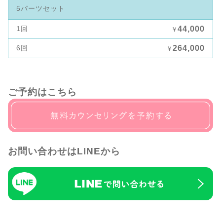
5パーツセット
1回
44,000
￥
6回
264,000
￥
ご予約はこちら
お問い合わせはLINEから