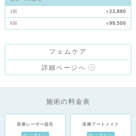
1回
23,880
￥
5回
99,500
￥
フェムケア
詳細ページへ
施術の料金表
医療レーザー脱毛
医療アートメイク
詳しく見る
詳しく見る