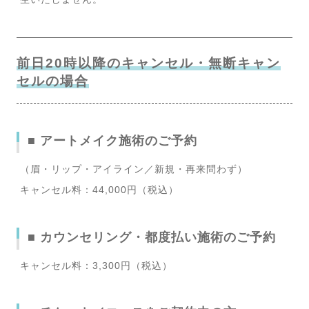
前日20時以降のキャンセル・無断キャン
セルの場合
■ アートメイク施術のご予約
（眉・リップ・アイライン／新規・再来問わず）
キャンセル料：44,000円（税込）
■ カウンセリング・都度払い施術のご予約
キャンセル料：3,300円（税込）