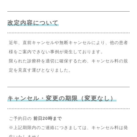
改定内容について
近年、直前キャンセルや無断キャンセルにより、他の患者
様をご案内できない事例が発生しております。
限られた診療枠を適切に確保するため、キャンセル料の規
定を見直す運びとなりました。
キャンセル・変更の期限（変更なし）
ご予約日の
前日20時まで
※上記期限内のご連絡につきましては、キャンセル料は発
生いたしません。