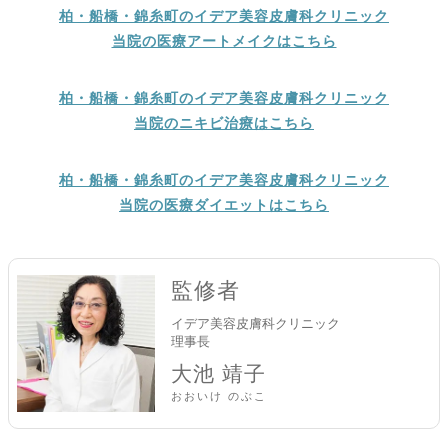
柏・船橋・錦糸町のイデア美容皮膚科クリニック
当院の医療アートメイクはこちら
柏・船橋・錦糸町のイデア美容皮膚科クリニック
当院のニキビ治療はこちら
柏・船橋・錦糸町のイデア美容皮膚科クリニック
当院の医療ダイエットはこちら
監修者
イデア美容皮膚科クリニック
理事長
大池 靖子
おおいけ のぶこ