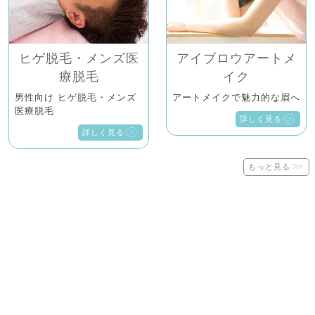
ヒゲ脱毛・メンズ医
アイブロウアートメ
療脱毛
イク
男性向け ヒゲ脱毛・メンズ
アートメイクで魅力的な眉へ
医療脱毛
詳しく見る
詳しく見る
もっと見る