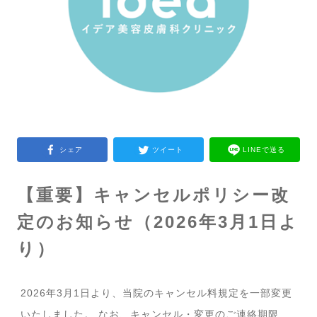
シェア
ツイート
LINEで送る
【重要】キャンセルポリシー改
定のお知らせ（2026年3月1日よ
り）
2026年3月1日より、当院のキャンセル料規定を一部変更
いたしました。 なお、キャンセル・変更のご連絡期限