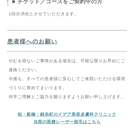
■ チケット／コースをご契約中の方
1回分消化とさせていただきます。
患者様へのお願い
やむを得ないご事情がある場合は、可能な限りお早めにご
連絡ください。
今後も、すべての患者様に安心してご来院いただける環境
づくりに努めてまいります。
何卒ご理解とご協力を賜りますようお願い申し上げます。
柏・船橋・錦糸町のイデア美容皮膚科クリニック
当院の医療レーザー脱毛はこちら