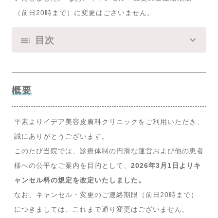
（前日20時まで）に変更はございません。
目次
概要
平素よりイデア美容皮膚科クリニックをご利用いただき、
誠にありがとうございます。
このたび当院では、診療体制の円滑な運営および他の患者
様への公平なご案内を目的として、
2026年3月1日よりキ
ャンセル料の規定を改定いたしました。
なお、キャンセル・変更のご連絡期限（前日20時まで）
につきましては、これまで通り変更はございません。