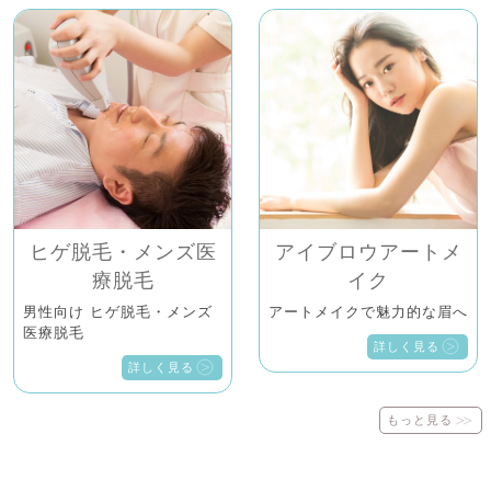
ヒゲ脱毛・メンズ医
アイブロウアートメ
療脱毛
イク
男性向け ヒゲ脱毛・メンズ
アートメイクで魅力的な眉へ
医療脱毛
詳しく見る
詳しく見る
もっと見る