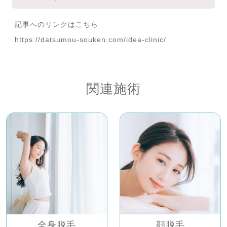
記事へのリンクはこちら
https://datsumou-souken.com/idea-clinic/
関連施術
全身脱毛
顔脱毛