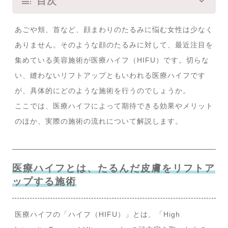
目次
あごや頬、首など、顔まわりのたるみに悩む女性は少なく
ありません。そのような顔のたるみに対して、最近注目を
集めている美容施術が医療ハイフ（HIFU）です。切らな
い、縫わないリフトアップともいわれる医療ハイフです
が、具体的にどのような施術を行うのでしょうか。
ここでは、医療ハイフによって期待できる効果やメリット
のほか、実際の施術の流れについて解説します。
医療ハイフとは、たるんだ皮膚をリフトア
ップする施術
医療ハイフの「ハイフ（HIFU）」とは、「High