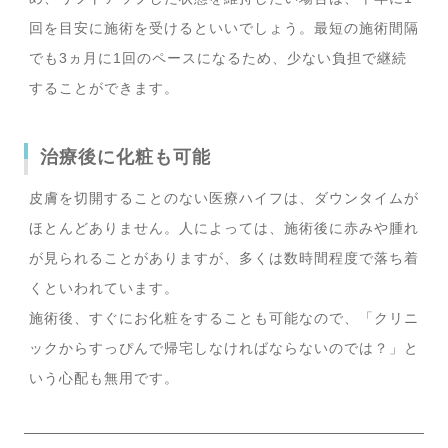
回を目安に施術を受けるといいでしょう。最短の施術間隔
でも3ヵ月に1回のペースになるため、少ない負担で継続
することができます。
治療後に化粧も可能
皮膚を切開することのない医療ハイフは、ダウンタイムが
ほとんどありません。人によっては、施術後に赤みや腫れ
が見られることがありますが、多くは数時間程度で落ち着
くといわれています。
施術後、すぐにお化粧をすることも可能なので、「クリニ
ックからすっぴんで帰宅しなければならないのでは？」と
いう心配も無用です。