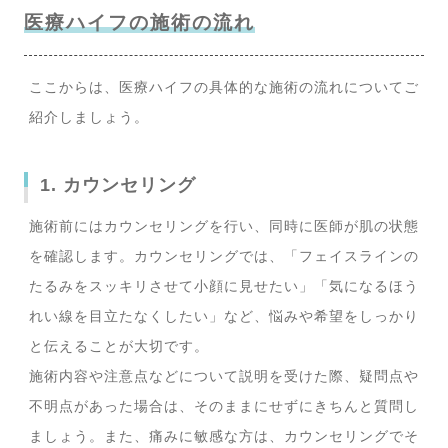
医療ハイフの施術の流れ
ここからは、医療ハイフの具体的な施術の流れについてご
紹介しましょう。
1. カウンセリング
施術前にはカウンセリングを行い、同時に医師が肌の状態
を確認します。カウンセリングでは、「フェイスラインの
たるみをスッキリさせて小顔に見せたい」「気になるほう
れい線を目立たなくしたい」など、悩みや希望をしっかり
と伝えることが大切です。
施術内容や注意点などについて説明を受けた際、疑問点や
不明点があった場合は、そのままにせずにきちんと質問し
ましょう。また、痛みに敏感な方は、カウンセリングでそ