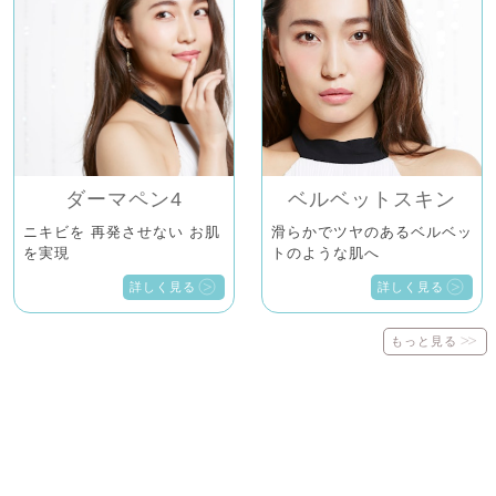
ダーマペン4
ベルベットスキン
ニキビを 再発させない お肌
滑らかでツヤのあるベルベッ
を実現
トのような肌へ
詳しく見る
詳しく見る
もっと見る