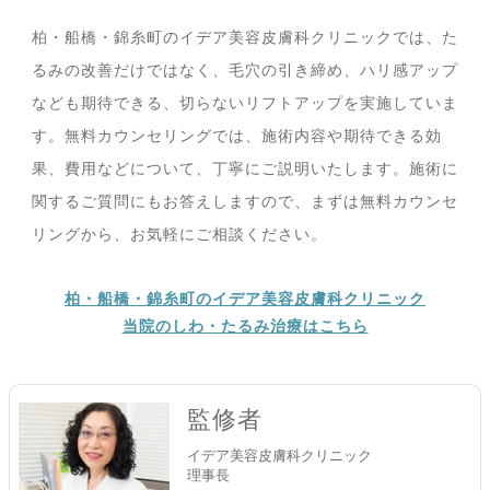
柏・船橋・錦糸町のイデア美容皮膚科クリニックでは、た
るみの改善だけではなく、毛穴の引き締め、ハリ感アップ
なども期待できる、切らないリフトアップを実施していま
す。無料カウンセリングでは、施術内容や期待できる効
果、費用などについて、丁寧にご説明いたします。施術に
関するご質問にもお答えしますので、まずは無料カウンセ
リングから、お気軽にご相談ください。
柏・船橋・錦糸町のイデア美容皮膚科クリニック
当院のしわ・たるみ治療はこちら
監修者
イデア美容皮膚科クリニック
理事長