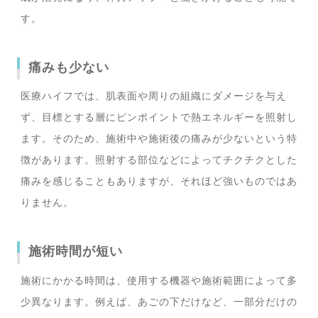
す。
痛みも少ない
医療ハイフでは、肌表面や周りの組織にダメージを与え
ず、目標とする層にピンポイントで熱エネルギーを照射し
ます。そのため、施術中や施術後の痛みが少ないという特
徴があります。照射する部位などによってチクチクとした
痛みを感じることもありますが、それほど強いものではあ
りません。
施術時間が短い
施術にかかる時間は、使用する機器や施術範囲によって多
少異なります。例えば、あごの下だけなど、一部分だけの