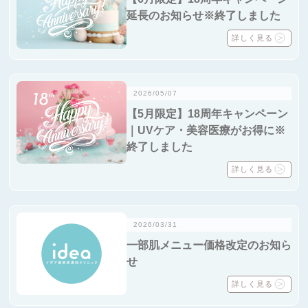
延長のお知らせ※終了しました
詳しく見る
2026/05/07
【5月限定】18周年キャンペーン
｜UVケア・美容医療がお得に※
終了しました
詳しく見る
2026/03/31
一部肌メニュー価格改定のお知ら
せ
詳しく見る