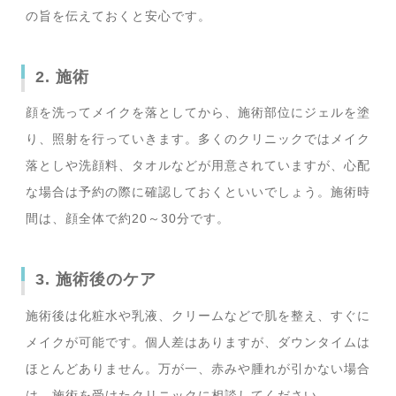
の旨を伝えておくと安心です。
2. 施術
顔を洗ってメイクを落としてから、施術部位にジェルを塗
り、照射を行っていきます。多くのクリニックではメイク
落としや洗顔料、タオルなどが用意されていますが、心配
な場合は予約の際に確認しておくといいでしょう。施術時
間は、顔全体で約20～30分です。
3. 施術後のケア
施術後は化粧水や乳液、クリームなどで肌を整え、すぐに
メイクが可能です。個人差はありますが、ダウンタイムは
ほとんどありません。万が一、赤みや腫れが引かない場合
は、施術を受けたクリニックに相談してください。