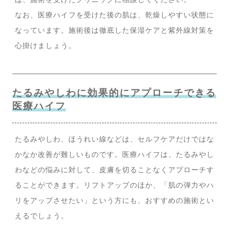
なお、医療ハイフを受けた後の肌は、乾燥しやすい状態に
なっています。施術後は徹底した保湿ケアと紫外線対策を
心掛けましょう。
たるみやしわに効果的にアプローチできる
医療ハイフ
たるみやしわ、ほうれい線などは、セルフケアだけではな
かなか改善が難しいものです。医療ハイフは、たるみやし
わなどの悩みに対して、皮膚を切ることなくアプローチす
ることができます。リフトアップのほか、「肌の弾力やハ
リをアップさせたい」という方にも、おすすめの施術とい
えるでしょう。