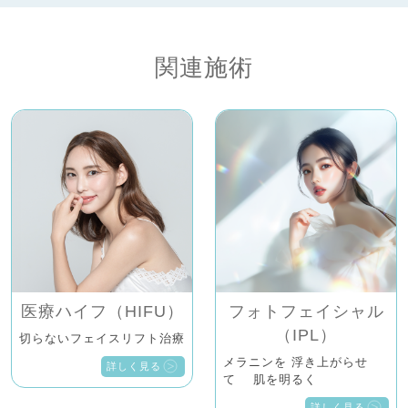
関連施術
医療ハイフ（HIFU）
フォトフェイシャル
（IPL）
切らないフェイスリフト治療
メラニンを 浮き上がらせ
詳しく見る
て 肌を明るく
詳しく見る