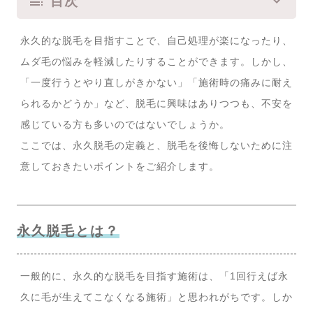
目次
永久的な脱毛を目指すことで、自己処理が楽になったり、
ムダ毛の悩みを軽減したりすることができます。しかし、
「一度行うとやり直しがきかない」「施術時の痛みに耐え
られるかどうか」など、脱毛に興味はありつつも、不安を
感じている方も多いのではないでしょうか。
ここでは、永久脱毛の定義と、脱毛を後悔しないために注
意しておきたいポイントをご紹介します。
永久脱毛とは？
一般的に、永久的な脱毛を目指す施術は、「1回行えば永
久に毛が生えてこなくなる施術」と思われがちです。しか