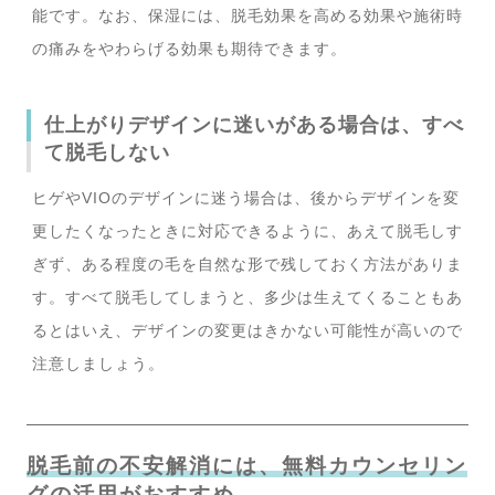
能です。なお、保湿には、脱毛効果を高める効果や施術時
の痛みをやわらげる効果も期待できます。
仕上がりデザインに迷いがある場合は、すべ
て脱毛しない
ヒゲやVIOのデザインに迷う場合は、後からデザインを変
更したくなったときに対応できるように、あえて脱毛しす
ぎず、ある程度の毛を自然な形で残しておく方法がありま
す。すべて脱毛してしまうと、多少は生えてくることもあ
るとはいえ、デザインの変更はきかない可能性が高いので
注意しましょう。
脱毛前の不安解消には、無料カウンセリン
グの活用がおすすめ