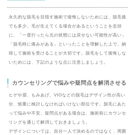
永久的な脱毛を目指す施術で後悔しないためには、脱毛後
でも多少、毛が生えてくる場合があるということを念頭
に、「一度行ったら元の状態には戻せない可能性が高い」
「脱毛時に痛みがある」といったことを理解した上で、納
得して施術を受けることが大切です。脱毛をして後悔しな
いためには、下記のような点に注意しましょう。
カウンセリングで悩みや疑問点を解消させる
ヒゲや眉、もみあげ、VIOなどの脱毛はデザイン性が高い
分、慎重に検討しなければいけない部位です。脱毛にあた
って悩みや不安、疑問点がある場合は、施術前にカウンセ
リングを通じて解消しておきましょう。
デザインについては、自分一人で決めるのではなく、周囲