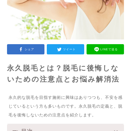
シェア
ツイート
LINEで送る
永久脱毛とは？脱毛に後悔しな
いための注意点とお悩み解消法
永久的な脱毛を目指す施術に興味はありつつも、不安を感
じているという方も多いものです。永久脱毛の定義と、脱
毛を後悔しないための注意点を紹介します。