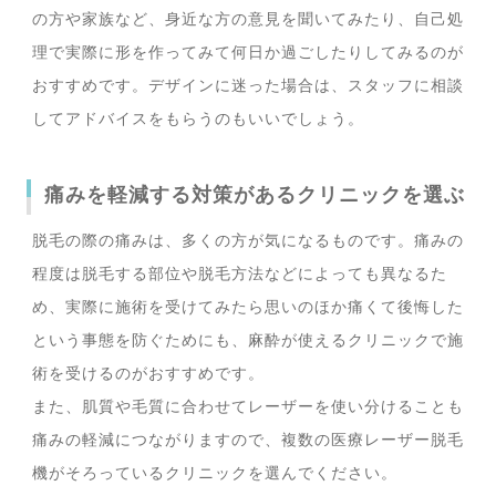
の方や家族など、身近な方の意見を聞いてみたり、自己処
理で実際に形を作ってみて何日か過ごしたりしてみるのが
おすすめです。デザインに迷った場合は、スタッフに相談
してアドバイスをもらうのもいいでしょう。
痛みを軽減する対策があるクリニックを選ぶ
脱毛の際の痛みは、多くの方が気になるものです。痛みの
程度は脱毛する部位や脱毛方法などによっても異なるた
め、実際に施術を受けてみたら思いのほか痛くて後悔した
という事態を防ぐためにも、麻酔が使えるクリニックで施
術を受けるのがおすすめです。
また、肌質や毛質に合わせてレーザーを使い分けることも
痛みの軽減につながりますので、複数の医療レーザー脱毛
機がそろっているクリニックを選んでください。