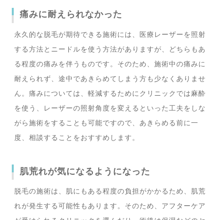
痛みに耐えられなかった
永久的な脱毛が期待できる施術には、医療レーザーを照射
する方法とニードルを使う方法がありますが、どちらもあ
る程度の痛みを伴うものです。そのため、施術中の痛みに
耐えられず、途中であきらめてしまう方も少なくありませ
ん。痛みについては、軽減するためにクリニックでは麻酔
を使う、レーザーの照射角度を変えるといった工夫をしな
がら施術をすることも可能ですので、あきらめる前に一
度、相談することをおすすめします。
肌荒れが気になるようになった
脱毛の施術は、肌にもある程度の負担がかかるため、肌荒
れが発生する可能性もあります。そのため、アフターケア