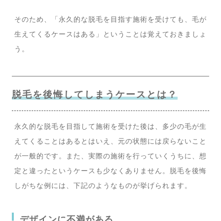
そのため、「永久的な脱毛を目指す施術を受けても、毛が
生えてくるケースはある」ということは覚えておきましょ
う。
脱毛を後悔してしまうケースとは？
永久的な脱毛を目指して施術を受けた後は、多少の毛が生
えてくることはあるとはいえ、元の状態には戻らないこと
が一般的です。また、実際の施術を行っていくうちに、想
定と違ったというケースも少なくありません。脱毛を後悔
しがちな例には、下記のようなものが挙げられます。
デザインに不満がある