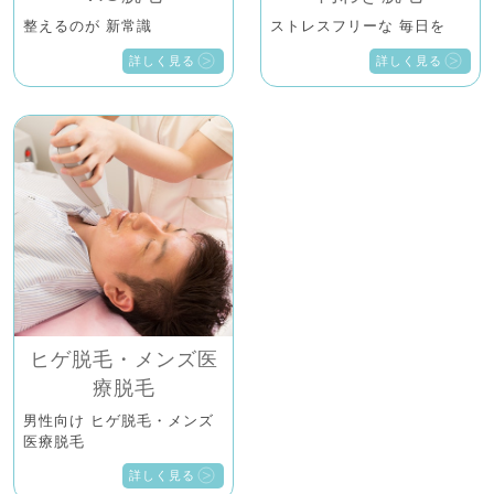
整えるのが 新常識
ストレスフリーな 毎日を
詳しく見る
詳しく見る
ヒゲ脱毛・メンズ医
療脱毛
男性向け ヒゲ脱毛・メンズ
医療脱毛
詳しく見る