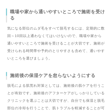
職場や家から通いやすいところで施術を受け
る
気になる部位のムダ毛をすべて脱毛するには、定期的に数
回～10回以上通わなくてはいけないので、職場や家から
通いやすいところで施術を受けることが大切です。施術が
受けられる時間帯や予約のとりやすさも含めて、通いやす
いところを選びましょう。
施術後の保湿ケアを怠らないようにする
脱毛による肌荒れ対策としては、施術後の肌ケアを行うこ
とが有効です。施術後のアフターケアがしっかりしている
クリニックを選ぶことは大切ですが、自分でも保湿と脱毛
部位の冷却を行うことで、肌トラブルを軽減することが可