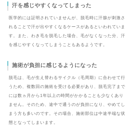
汗を感じやすくなってしまった
医学的には証明されていませんが、脱毛時に汗腺が刺激さ
れることで汗が出やすくなるケースがあるといわれていま
す。また、わき毛を脱毛した場合、毛がなくなった分、汗
を感じやすくなってしまうこともあるようです。
施術が負担に感じるようになった
脱毛は、毛が生え替わるサイクル（毛周期）に合わせて行
うため、複数回の施術を受ける必要があり、脱毛完了まで
には数ヵ月から1年以上の時間がかかることも少なくあり
ません。そのため、途中で通うのが負担になり、やめてし
まう方も多いのです。その場合、施術部位は中途半端な状
態となってしまいます。