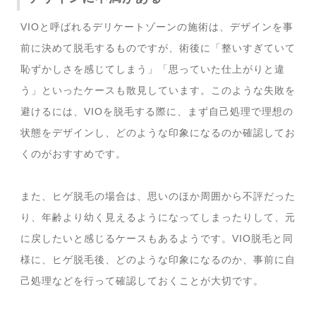
VIOと呼ばれるデリケートゾーンの施術は、デザインを事
前に決めて脱毛するものですが、術後に「整いすぎていて
恥ずかしさを感じてしまう」「思っていた仕上がりと違
う」といったケースも散見しています。このような失敗を
避けるには、VIOを脱毛する際に、まず自己処理で理想の
状態をデザインし、どのような印象になるのか確認してお
くのがおすすめです。
また、ヒゲ脱毛の場合は、思いのほか周囲から不評だった
り、年齢より幼く見えるようになってしまったりして、元
に戻したいと感じるケースもあるようです。VIO脱毛と同
様に、ヒゲ脱毛後、どのような印象になるのか、事前に自
己処理などを行って確認しておくことが大切です。