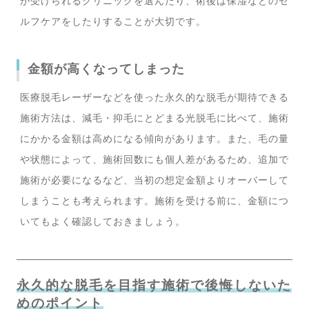
が受けられるクリニックを選んだり、術後は保湿などのセ
ルフケアをしたりすることが大切です。
金額が高くなってしまった
医療脱毛レーザーなどを使った永久的な脱毛が期待できる
施術方法は、減毛・抑毛にとどまる光脱毛に比べて、施術
にかかる金額は高めになる傾向があります。また、毛の量
や状態によって、施術回数にも個人差があるため、追加で
施術が必要になるなど、当初の想定金額よりオーバーして
しまうことも考えられます。施術を受ける前に、金額につ
いてもよく確認しておきましょう。
永久的な脱毛を目指す施術で後悔しないた
めのポイント