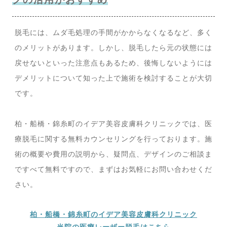
脱毛には、ムダ毛処理の手間がかからなくなるなど、多く
のメリットがあります。しかし、脱毛したら元の状態には
戻せないといった注意点もあるため、後悔しないようには
デメリットについて知った上で施術を検討することが大切
です。
柏・船橋・錦糸町のイデア美容皮膚科クリニックでは、医
療脱毛に関する無料カウンセリングを行っております。施
術の概要や費用の説明から、疑問点、デザインのご相談ま
ですべて無料ですので、まずはお気軽にお問い合わせくだ
さい。
柏・船橋・錦糸町のイデア美容皮膚科クリニック