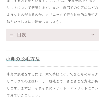
希望する方も多くいます。 ここでは、小鼻を脱毛するメ
リットについて解説します。また、自宅でのケアにはどの
ようなものがあるのか、クリニックで行う具体的な施術方
法といっしょにご紹介しましょう。
目次
小鼻の脱毛方法
小鼻の脱毛をするには、家で手軽にケアできるものからク
リニックでの医療レーザー脱毛まで、さまざまな方法があ
ります。まずは、それぞれのメリット・デメリットについ
て見ていきましょう。