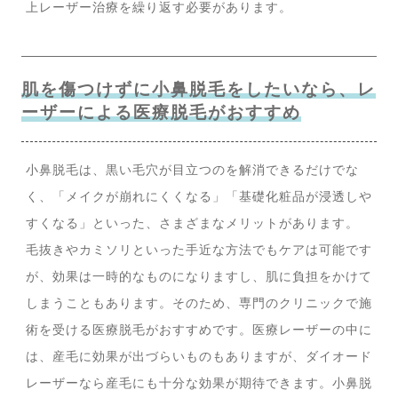
上レーザー治療を繰り返す必要があります。
肌を傷つけずに小鼻脱毛をしたいなら、レ
ーザーによる医療脱毛がおすすめ
小鼻脱毛は、黒い毛穴が目立つのを解消できるだけでな
く、「メイクが崩れにくくなる」「基礎化粧品が浸透しや
すくなる」といった、さまざまなメリットがあります。
毛抜きやカミソリといった手近な方法でもケアは可能です
が、効果は一時的なものになりますし、肌に負担をかけて
しまうこともあります。そのため、専門のクリニックで施
術を受ける医療脱毛がおすすめです。医療レーザーの中に
は、産毛に効果が出づらいものもありますが、ダイオード
レーザーなら産毛にも十分な効果が期待できます。小鼻脱