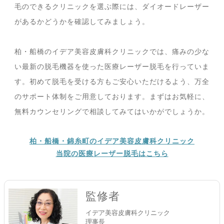
毛のできるクリニックを選ぶ際には、ダイオードレーザー
があるかどうかを確認してみましょう。
柏・船橋のイデア美容皮膚科クリニックでは、痛みの少な
い最新の脱毛機器を使った医療レーザー脱毛を行っていま
す。初めて脱毛を受ける方もご安心いただけるよう、万全
のサポート体制をご用意しております。まずはお気軽に、
無料カウンセリングで相談してみてはいかがでしょうか。
柏・船橋・錦糸町のイデア美容皮膚科クリニック
当院の医療レーザー脱毛はこちら
監修者
イデア美容皮膚科クリニック
理事長