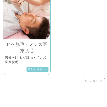
ヒゲ脱毛・メンズ医
療脱毛
男性向け ヒゲ脱毛・メンズ
医療脱毛
詳しく見る
もっと見る