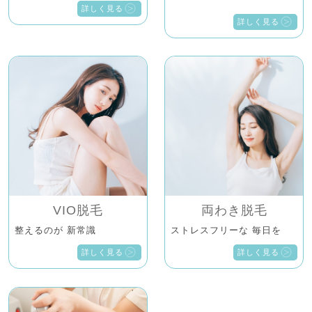
詳しく見る
詳しく見る
VIO脱毛
両わき脱毛
整えるのが 新常識
ストレスフリーな 毎日を
詳しく見る
詳しく見る