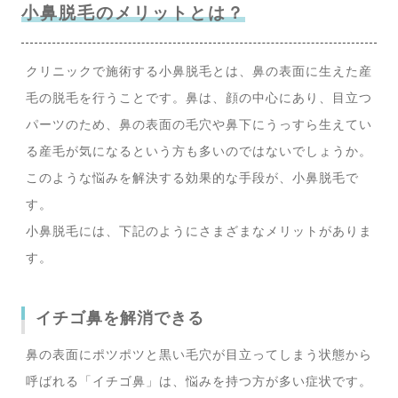
小鼻脱毛のメリットとは？
クリニックで施術する小鼻脱毛とは、鼻の表面に生えた産
毛の脱毛を行うことです。鼻は、顔の中心にあり、目立つ
パーツのため、鼻の表面の毛穴や鼻下にうっすら生えてい
る産毛が気になるという方も多いのではないでしょうか。
このような悩みを解決する効果的な手段が、小鼻脱毛で
す。
小鼻脱毛には、下記のようにさまざまなメリットがありま
す。
イチゴ鼻を解消できる
鼻の表面にポツポツと黒い毛穴が目立ってしまう状態から
呼ばれる「イチゴ鼻」は、悩みを持つ方が多い症状です。