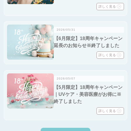
つの理由を紹介
詳しく見る
2026/05/31
【6月限定】18周年キャンペーン
延長のお知らせ※終了しました
詳しく見る
2026/05/07
【5月限定】18周年キャンペーン
｜UVケア・美容医療がお得に※
終了しました
詳しく見る