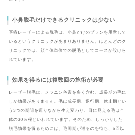
小鼻脱毛だけできるクリニックは少ない
医療レーザーによる脱毛は、小鼻だけのプランを用意して
いるというクリニックがあまりありません。ほとんどのク
リニックでは、顔全体単位での脱毛としてコースが設けら
れています。
効果を得るには複数回の施術が必要
レーザー脱毛は、メラニン色素を多く含む、成長期の毛に
しか効果がありません。毛は成長期、退行期、休止期とい
う3つの期間を巡りながら生え変わり、目に見える毛は全
体の30％程といわれています。そのため、しっかりした
脱毛効果を得るためには、毛周期が巡るのを待ち、5回以