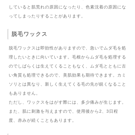
していると肌荒れの原因になったり、色素沈着の原因にな
ってしまったりすることがあります。
脱毛ワックス
脱毛ワックスは即効性がありますので、急いでムダ毛を処
理したいときに向いています。毛根からムダ毛を処理する
のでしばらくは生えてくることもなく、ムダ毛とともに古
い角質も処理できるので、美肌効果も期待できます。カミ
ソリとは異なり、新しく生えてくる毛の先が鋭くなること
もありません。
ただし、ワックスをはがす際には、多少痛みが生じます。
また、肌に刺激を与えますので、使用後から2、3日程
度、赤みが続くこともあります。