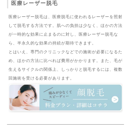
医療レーザー脱毛
医療レーザー脱毛は、医療脱毛に使われるレーザーを照射
して脱毛する方法です。肌への負担は少なく、ほかの方法
が一時的な効果に止まるのに対し、医療レーザー脱毛な
ら、半永久的な効果の持続が期待できます。
とはいえ、専門のクリニックなどでの施術が必要になるた
め、ほかの方法に比べれば費用がかかります。また、毛が
生えるサイクルの関係上、しっかりと脱毛するには、複数
回施術を受ける必要があります。