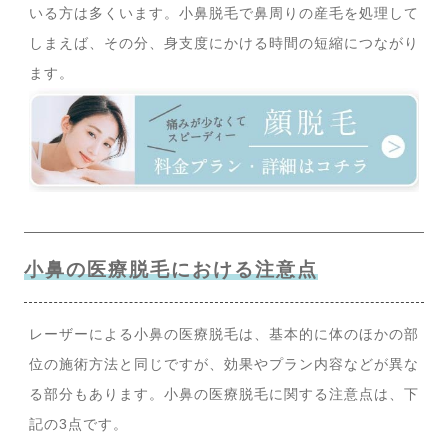
いる方は多くいます。小鼻脱毛で鼻周りの産毛を処理して
しまえば、その分、身支度にかける時間の短縮につながり
ます。
小鼻の医療脱毛における注意点
レーザーによる小鼻の医療脱毛は、基本的に体のほかの部
位の施術方法と同じですが、効果やプラン内容などが異な
る部分もあります。小鼻の医療脱毛に関する注意点は、下
記の3点です。