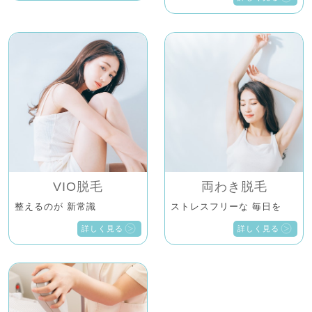
VIO脱毛
両わき脱毛
整えるのが 新常識
ストレスフリーな 毎日を
詳しく見る
詳しく見る