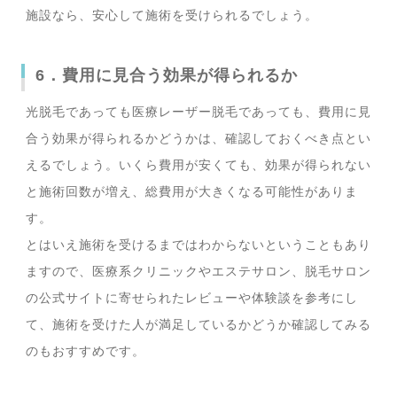
施設なら、安心して施術を受けられるでしょう。
6．費用に見合う効果が得られるか
光脱毛であっても医療レーザー脱毛であっても、費用に見
合う効果が得られるかどうかは、確認しておくべき点とい
えるでしょう。いくら費用が安くても、効果が得られない
と施術回数が増え、総費用が大きくなる可能性がありま
す。
とはいえ施術を受けるまではわからないということもあり
ますので、医療系クリニックやエステサロン、脱毛サロン
の公式サイトに寄せられたレビューや体験談を参考にし
て、施術を受けた人が満足しているかどうか確認してみる
のもおすすめです。