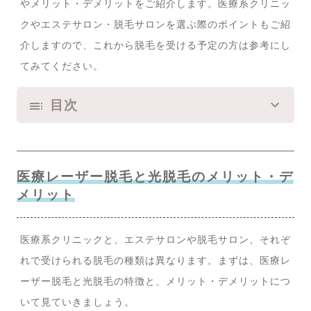
やメリット・デメリットをご紹介します。医療系クリニッ
クやエステサロン・脱毛サロンを選ぶ際のポイントもご紹
介しますので、これから脱毛を受ける予定の方は参考にし
てみてください。
目次
医療レーザー脱毛と光脱毛のメリット・デ
メリット
医療系クリニックと、エステサロンや脱毛サロン、それぞ
れで受けられる脱毛の種類は異なります。まずは、医療レ
ーザー脱毛と光脱毛の特徴と、メリット・デメリットにつ
いて見ていきましょう。