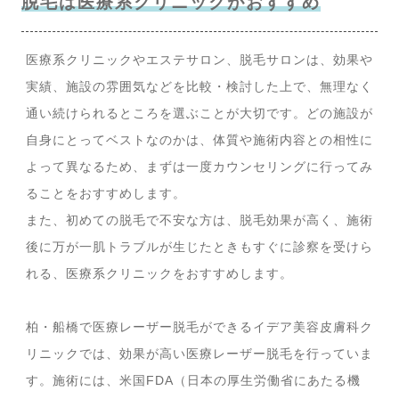
脱毛は医療系クリニックがおすすめ
医療系クリニックやエステサロン、脱毛サロンは、効果や
実績、施設の雰囲気などを比較・検討した上で、無理なく
通い続けられるところを選ぶことが大切です。どの施設が
自身にとってベストなのかは、体質や施術内容との相性に
よって異なるため、まずは一度カウンセリングに行ってみ
ることをおすすめします。
また、初めての脱毛で不安な方は、脱毛効果が高く、施術
後に万が一肌トラブルが生じたときもすぐに診察を受けら
れる、医療系クリニックをおすすめします。
柏・船橋で医療レーザー脱毛ができるイデア美容皮膚科ク
リニックでは、効果が高い医療レーザー脱毛を行っていま
す。施術には、米国FDA（日本の厚生労働省にあたる機