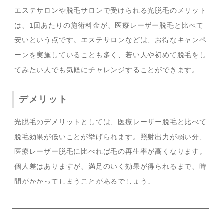
エステサロンや脱毛サロンで受けられる光脱毛のメリット
は、1回あたりの施術料金が、医療レーザー脱毛と比べて
安いという点です。エステサロンなどは、お得なキャンペ
ーンを実施していることも多く、若い人や初めて脱毛をし
てみたい人でも気軽にチャレンジすることができます。
デメリット
光脱毛のデメリットとしては、医療レーザー脱毛と比べて
脱毛効果が低いことが挙げられます。照射出力が弱い分、
医療レーザー脱毛に比べれば毛の再生率が高くなります。
個人差はありますが、満足のいく効果が得られるまで、時
間がかかってしまうことがあるでしょう。