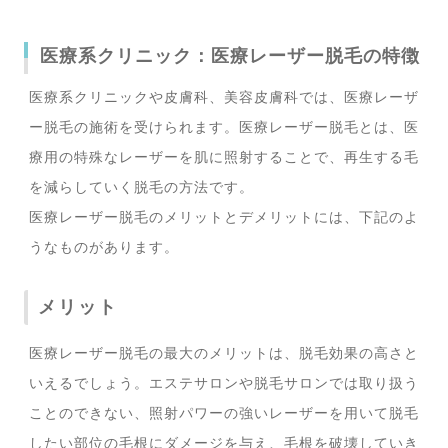
医療系クリニック：医療レーザー脱毛の特徴
医療系クリニックや皮膚科、美容皮膚科では、医療レーザ
ー脱毛の施術を受けられます。医療レーザー脱毛とは、医
療用の特殊なレーザーを肌に照射することで、再生する毛
を減らしていく脱毛の方法です。
医療レーザー脱毛のメリットとデメリットには、下記のよ
うなものがあります。
メリット
医療レーザー脱毛の最大のメリットは、脱毛効果の高さと
いえるでしょう。エステサロンや脱毛サロンでは取り扱う
ことのできない、照射パワーの強いレーザーを用いて脱毛
したい部位の毛根にダメージを与え、毛根を破壊していき