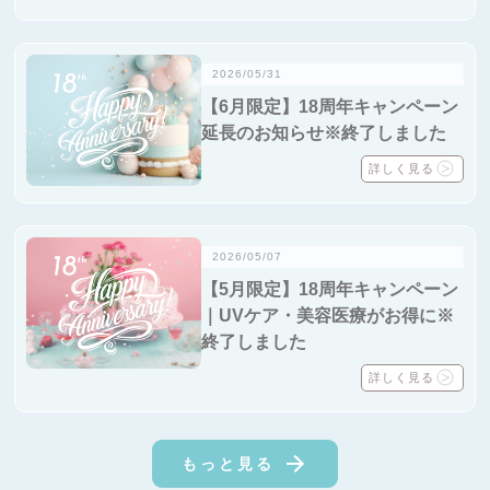
2026/05/31
【6月限定】18周年キャンペーン
延長のお知らせ※終了しました
詳しく見る
2026/05/07
【5月限定】18周年キャンペーン
｜UVケア・美容医療がお得に※
終了しました
詳しく見る
もっと見る