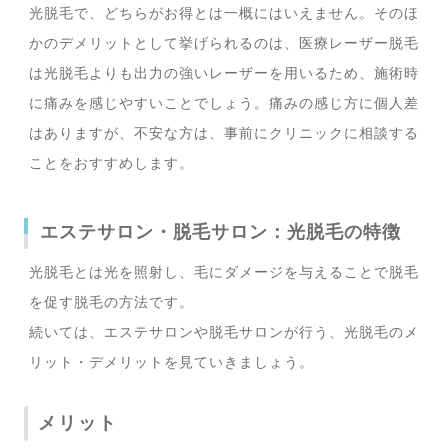
光脱毛で、どちらがお得とは一概にはいえません。そのほ
かのデメリットとして挙げられるのは、医療レーザー脱毛
は光脱毛よりも出力の強いレーザーを用いるため、施術時
に痛みを感じやすいことでしょう。痛みの感じ方に個人差
はありますが、不安な方は、事前にクリニックに相談する
ことをおすすめします。
エステサロン・脱毛サロン：光脱毛の特徴
光脱毛とは光を照射し、毛にダメージを与えることで脱毛
を促す脱毛の方法です。
続いては、エステサロンや脱毛サロンが行う、光脱毛のメ
リット・デメリットを見ていきましょう。
メリット