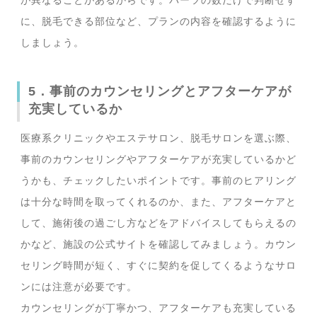
が異なることがあるからです。パーツの数だけで判断せず
に、脱毛できる部位など、プランの内容を確認するように
しましょう。
5．事前のカウンセリングとアフターケアが
充実しているか
医療系クリニックやエステサロン、脱毛サロンを選ぶ際、
事前のカウンセリングやアフターケアが充実しているかど
うかも、チェックしたいポイントです。事前のヒアリング
は十分な時間を取ってくれるのか、また、アフターケアと
して、施術後の過ごし方などをアドバイスしてもらえるの
かなど、施設の公式サイトを確認してみましょう。カウン
セリング時間が短く、すぐに契約を促してくるようなサロ
ンには注意が必要です。
カウンセリングが丁寧かつ、アフターケアも充実している