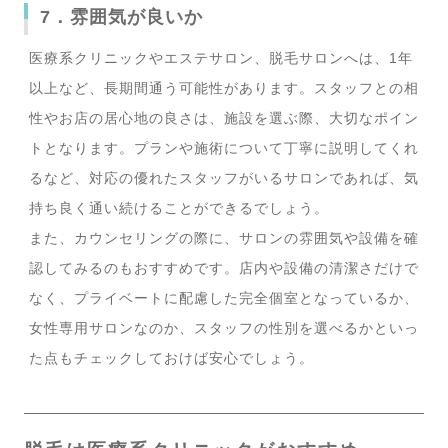
7．雰囲気が良いか
医療系クリニックやエステサロン、脱毛サロンへは、1年
以上など、長期間通う可能性があります。スタッフとの相
性やお店の居心地の良さは、施設を選ぶ際、大切なポイン
トとなります。プランや施術について丁寧に説明してくれ
るなど、対応の優れたスタッフがいるサロンであれば、気
持ち良く通い続けることができるでしょう。
また、カウンセリングの際に、サロンの雰囲気や設備を確
認してみるのもおすすめです。店内や設備の清潔さだけで
なく、プライベートに配慮した完全個室となっているか、
女性専用サロンなのか、スタッフの性別を選べるかといっ
た点もチェックしておけば安心でしょう。