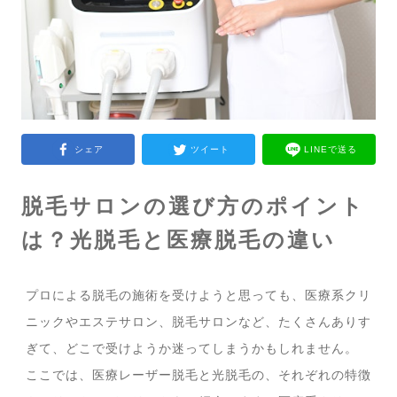
シェア
ツイート
LINEで送る
脱毛サロンの選び方のポイント
は？光脱毛と医療脱毛の違い
プロによる脱毛の施術を受けようと思っても、医療系クリ
ニックやエステサロン、脱毛サロンなど、たくさんありす
ぎて、どこで受けようか迷ってしまうかもしれません。
ここでは、医療レーザー脱毛と光脱毛の、それぞれの特徴