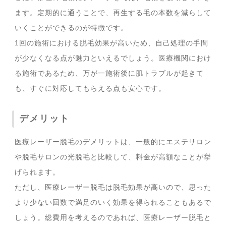
ます。定期的に通うことで、再生する毛の本数を減らして
いくことができるのが特徴です。
1回の施術における脱毛効果が高いため、自己処理の手間
が少なくなる点が魅力といえるでしょう。医療機関におけ
る施術であるため、万が一施術後に肌トラブルが起きて
も、すぐに対応してもらえる点も安心です。
デメリット
医療レーザー脱毛のデメリットは、一般的にエステサロン
や脱毛サロンの光脱毛と比較して、料金が高額なことが挙
げられます。
ただし、医療レーザー脱毛は脱毛効果が高いので、思った
より少ない回数で満足のいく効果を得られることもあるで
しょう。総費用を考えるのであれば、医療レーザー脱毛と