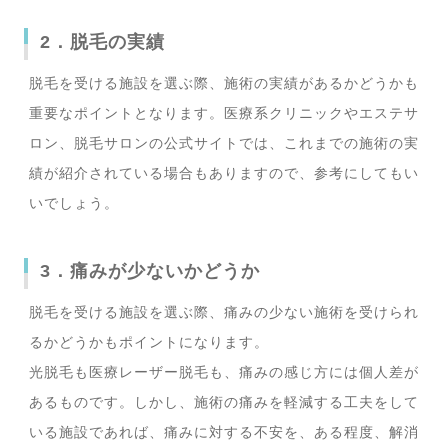
2．脱毛の実績
脱毛を受ける施設を選ぶ際、施術の実績があるかどうかも
重要なポイントとなります。医療系クリニックやエステサ
ロン、脱毛サロンの公式サイトでは、これまでの施術の実
績が紹介されている場合もありますので、参考にしてもい
いでしょう。
3．痛みが少ないかどうか
脱毛を受ける施設を選ぶ際、痛みの少ない施術を受けられ
るかどうかもポイントになります。
光脱毛も医療レーザー脱毛も、痛みの感じ方には個人差が
あるものです。しかし、施術の痛みを軽減する工夫をして
いる施設であれば、痛みに対する不安を、ある程度、解消