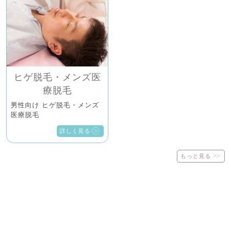
ヒゲ脱毛・メンズ医
療脱毛
男性向け ヒゲ脱毛・メンズ
医療脱毛
詳しく見る
もっと見る