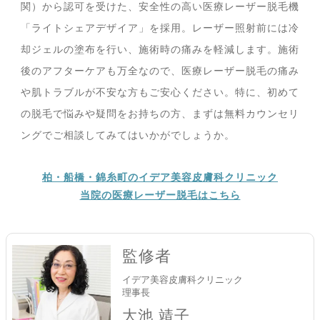
関）から認可を受けた、安全性の高い医療レーザー脱毛機
「ライトシェアデザイア」を採用。レーザー照射前には冷
却ジェルの塗布を行い、施術時の痛みを軽減します。施術
後のアフターケアも万全なので、医療レーザー脱毛の痛み
や肌トラブルが不安な方もご安心ください。特に、初めて
の脱毛で悩みや疑問をお持ちの方、まずは無料カウンセリ
ングでご相談してみてはいかがでしょうか。
柏・船橋・錦糸町のイデア美容皮膚科クリニック
当院の医療レーザー脱毛はこちら
監修者
イデア美容皮膚科クリニック
理事長
大池 靖子