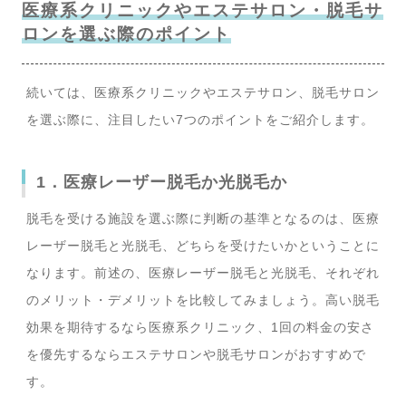
医療系クリニックやエステサロン・脱毛サ
ロンを選ぶ際のポイント
続いては、医療系クリニックやエステサロン、脱毛サロン
を選ぶ際に、注目したい7つのポイントをご紹介します。
1．医療レーザー脱毛か光脱毛か
脱毛を受ける施設を選ぶ際に判断の基準となるのは、医療
レーザー脱毛と光脱毛、どちらを受けたいかということに
なります。前述の、医療レーザー脱毛と光脱毛、それぞれ
のメリット・デメリットを比較してみましょう。高い脱毛
効果を期待するなら医療系クリニック、1回の料金の安さ
を優先するならエステサロンや脱毛サロンがおすすめで
す。