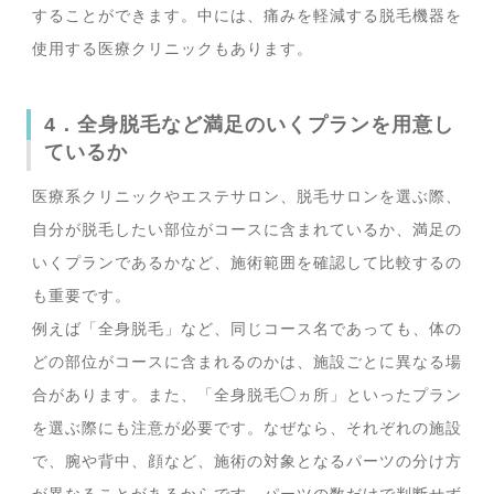
することができます。中には、痛みを軽減する脱毛機器を
使用する医療クリニックもあります。
4．全身脱毛など満足のいくプランを用意し
ているか
医療系クリニックやエステサロン、脱毛サロンを選ぶ際、
自分が脱毛したい部位がコースに含まれているか、満足の
いくプランであるかなど、施術範囲を確認して比較するの
も重要です。
例えば「全身脱毛」など、同じコース名であっても、体の
どの部位がコースに含まれるのかは、施設ごとに異なる場
合があります。また、「全身脱毛◯ヵ所」といったプラン
を選ぶ際にも注意が必要です。なぜなら、それぞれの施設
で、腕や背中、顔など、施術の対象となるパーツの分け方