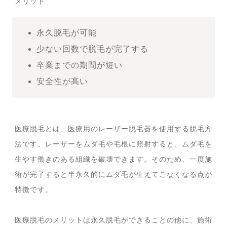
メリット
永久脱毛が可能
少ない回数で脱毛が完了する
卒業までの期間が短い
安全性が高い
医療脱毛とは、医療用のレーザー脱毛器を使用する脱毛方
法です。レーザーをムダ毛や毛根に照射すると、ムダ毛を
生やす働きのある組織を破壊できます。そのため、一度施
術が完了すると半永久的にムダ毛が生えてこなくなる点が
特徴です。
医療脱毛のメリットは永久脱毛ができることの他に、施術