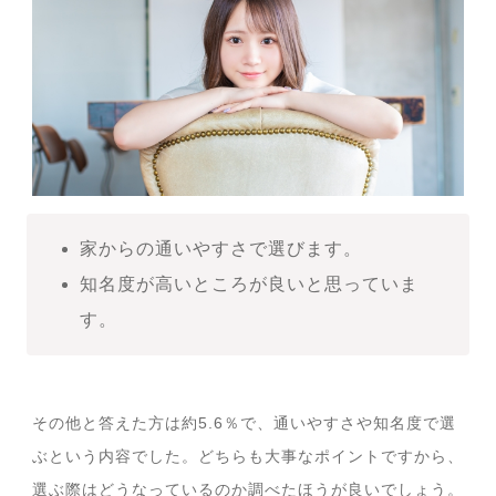
家からの通いやすさで選びます。
知名度が高いところが良いと思っていま
す。
その他と答えた方は約5.6％で、通いやすさや知名度で選
ぶという内容でした。どちらも大事なポイントですから、
選ぶ際はどうなっているのか調べたほうが良いでしょう。