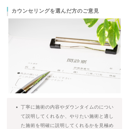
カウンセリングを選んだ方のご意見
丁寧に施術の内容やダウンタイムのについ
て説明してくれるか、やりたい施術と適し
た施術を明確に説明してくれるかを見極め