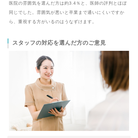
医院の雰囲気を選んだ方は約3.4％と、医師の評判とほぼ
同じでした。雰囲気が悪いと卒業まで通いにくいですか
ら、重視する方がいるのはうなずけます。
スタッフの対応を選んだ方のご意見