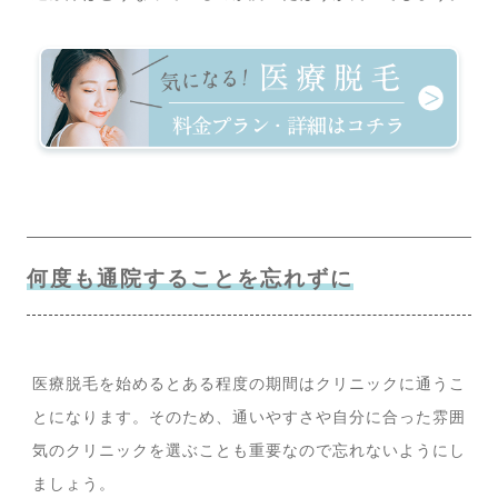
何度も通院することを忘れずに
医療脱毛を始めるとある程度の期間はクリニックに通うこ
とになります。そのため、通いやすさや自分に合った雰囲
気のクリニックを選ぶことも重要なので忘れないようにし
ましょう。