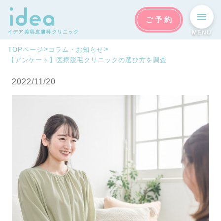
ご予約
イデア美容皮膚科クリニック
MENU
>
>
TOPページ
コラム・お知らせ
【アンケート】医療脱毛クリニックの選び方を調査
2022/11/20