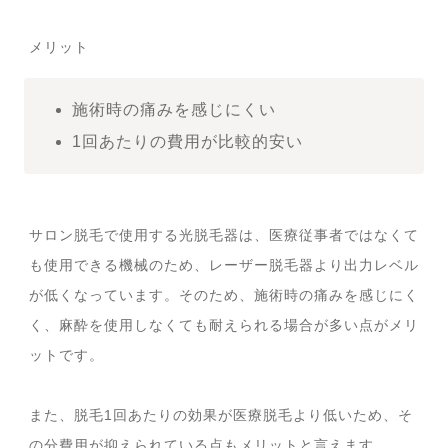
メリット
施術時の痛みを感じにくい
1回あたりの費用が比較的安い
サロン脱毛で使用する光脱毛器は、医療従事者ではなくて
も使用できる機械のため、レーザー脱毛器より出力レベル
が低くなっています。そのため、施術時の痛みを感じにく
く、麻酔を使用しなくても耐えられる場合が多い点がメリ
ットです。
また、脱毛1回あたりの効果が医療脱毛より低いため、そ
の分費用が抑えられている点もメリットと言えます。