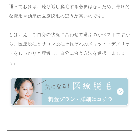
通っておけば、繰り返し脱毛する必要はないため、最終的
な費用や効果は医療脱毛のほうが高いのです。
とはいえ、ご自身の状況に合わせて選ぶのがベストですか
ら、医療脱毛とサロン脱毛それぞれのメリット・デメリッ
トをしっかりと理解し、自分に合う方法を選択しましょ
う。