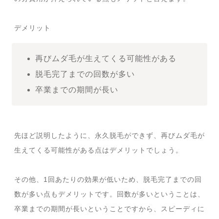
デメリット
再びムダ毛が生えてくる可能性がある
脱毛完了までの回数が多い
卒業までの期間が長い
先ほど説明したように、永久脱毛ができず、再びムダ毛が
生えてくる可能性がある点はデメリットでしょう。
その他、1回あたりの効果が低いため、脱毛完了までの回
数が多い点もデメリットです。回数が多いということは、
卒業までの期間が長いということですから、スピーディに