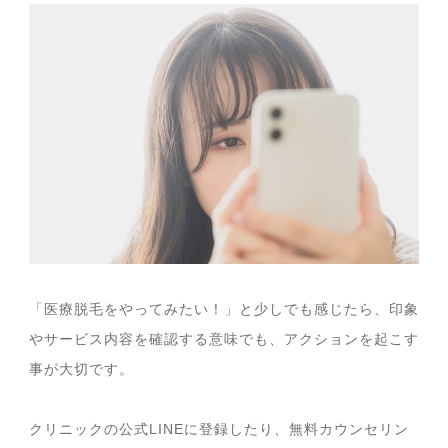
「医療脱毛をやってみたい！」と少しでも感じたら、印象
やサービス内容を確認する意味でも、アクションを起こす
事が大切です。
クリニックの公式LINEに登録したり、無料カウンセリン