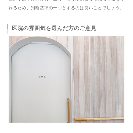
れるため、判断基準の一つとするのは良いことでしょう。
医院の雰囲気を選んだ方のご意見