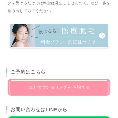
グを受けるだけでは料金は発生しませんので、ぜひ一歩を
踏み出してみてください。
ご予約はこちら
お問い合わせはLINEから