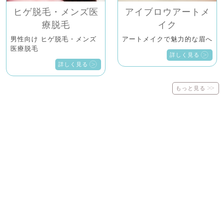
ヒゲ脱毛・メンズ医
アイブロウアートメ
療脱毛
イク
男性向け ヒゲ脱毛・メンズ
アートメイクで魅力的な眉へ
医療脱毛
詳しく見る
詳しく見る
もっと見る