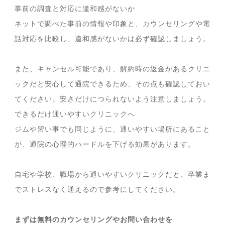
事前の調査と対応に違和感がないか
ネットで調べた事前の情報や印象と、カウンセリングや電
話対応を比較し、違和感がないかは必ず確認しましょう。
また、キャンセル可能であり、解約時の返金があるクリニ
ックだと安心して通院できるため、その点も確認しておい
てください。安さだけにつられないよう注意しましょう。
できるだけ通いやすいクリニックへ
ジムや習い事でも同じように、通いやすい場所にあること
が、通院の心理的ハードルを下げる効果があります。
自宅や学校、職場から通いやすいクリニックだと、卒業ま
でストレスなく通えるので参考にしてください。
まずは無料のカウンセリングやお問い合わせを