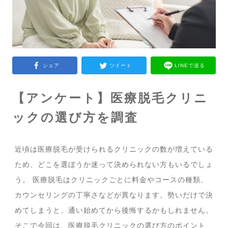
シェア
ツイート
LINEで送る
【アンケート】医療脱毛クリニ
ックの選び方を調査
近頃は医療脱毛が受けられるクリニックの数が増えている
ため、どこを選ぼうか迷って決められない方もいるでしょ
う。 医療脱毛はクリニックごとに料金やコースの種類、
カウンセリングの丁寧さなどが異なります。勢いだけで決
めてしまうと、通い始めてから後悔するかもしれません。
そこで今回は、医療脱毛クリニックの選び方のポイント