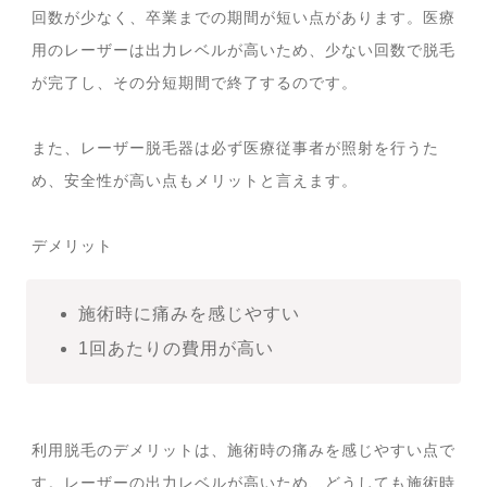
回数が少なく、卒業までの期間が短い点があります。医療
用のレーザーは出力レベルが高いため、少ない回数で脱毛
が完了し、その分短期間で終了するのです。
また、レーザー脱毛器は必ず医療従事者が照射を行うた
め、安全性が高い点もメリットと言えます。
デメリット
施術時に痛みを感じやすい
1回あたりの費用が高い
利用脱毛のデメリットは、施術時の痛みを感じやすい点で
す。レーザーの出力レベルが高いため、どうしても施術時