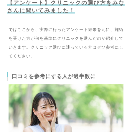
【アンケート】クリニックの選び方をみな
さんに聞いてみました！
ではここから、実際に行ったアンケート結果を元に、施術
を受けた方が何を基準にクリニックを選んだのか紹介して
いきます。クリニック選びに迷っている方はぜひ参考にし
てください。
口コミを参考にする人が過半数に