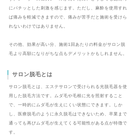
にパチッとした刺激を感じます。ただし、麻酔を使用すれ
ば痛みを軽減できますので、痛みが苦手だと施術を受けら
れないわけではありません。
その他、効果が高い分、施術1回あたりの料金がサロン脱
毛より高額になりがちな点もデメリットかもしれません。
サロン脱毛とは
サロン脱毛とは、エステサロンで受けられる光脱毛器を使
用した脱毛方法です。ムダ毛や毛根に光を照射すること
で、一時的にムダ毛が生えにくい状態にできます。しか
し、医療脱毛のように永久脱毛はできないため、卒業まで
通っても再びムダ毛が生えてくる可能性がある点が特徴で
す。