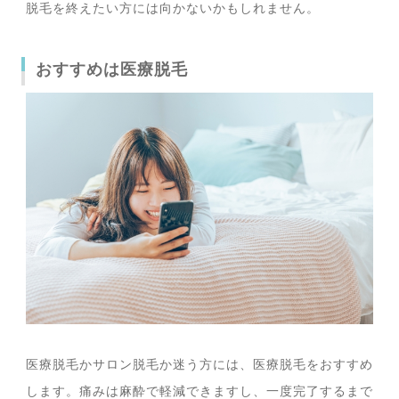
脱毛を終えたい方には向かないかもしれません。
おすすめは医療脱毛
医療脱毛かサロン脱毛か迷う方には、医療脱毛をおすすめ
します。痛みは麻酔で軽減できますし、一度完了するまで