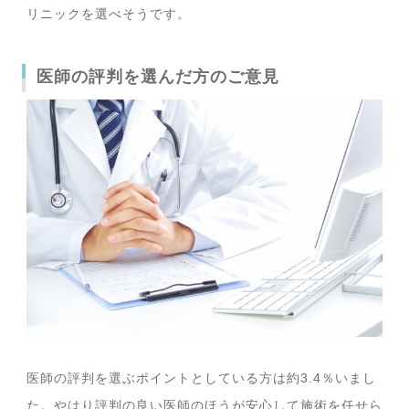
リニックを選べそうです。
医師の評判を選んだ方のご意見
医師の評判を選ぶポイントとしている方は約3.4％いまし
た。やはり評判の良い医師のほうが安心して施術を任せら