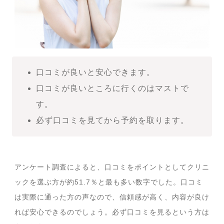
口コミが良いと安心できます。
口コミが良いところに行くのはマストで
す。
必ず口コミを見てから予約を取ります。
アンケート調査によると、口コミをポイントとしてクリニ
ックを選ぶ方が約51.7％と最も多い数字でした。口コミ
は実際に通った方の声なので、信頼感が高く、内容が良け
れば安心できるのでしょう。必ず口コミを見るという方は