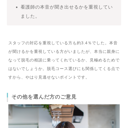
看護師の本音が聞き出せるかを重視してい
ました。
スタッフの対応を重視している方も約3.4％でした。本音
が聞けるかを重視している方がいましたが、本当に親身に
なって脱毛の相談に乗ってくれているか、見極めるためで
はないでしょうか。脱毛コース選びにも関係してくる点で
すから、やはり見逃せないポイントです。
その他を選んだ方のご意見