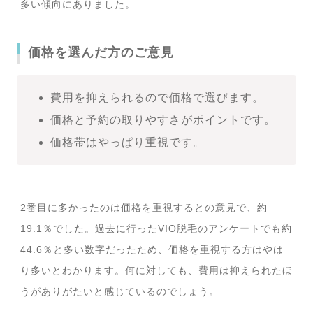
多い傾向にありました。
価格を選んだ方のご意見
費用を抑えられるので価格で選びます。
価格と予約の取りやすさがポイントです。
価格帯はやっぱり重視です。
2番目に多かったのは価格を重視するとの意見で、約
19.1％でした。過去に行ったVIO脱毛のアンケートでも約
44.6％と多い数字だったため、価格を重視する方はやは
り多いとわかります。何に対しても、費用は抑えられたほ
うがありがたいと感じているのでしょう。