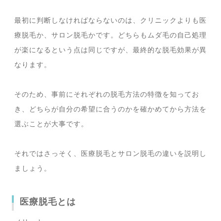
最初に判断しなければならないのは、クリニックよりも医
療脱毛か、サロン脱毛かです。どちらもムダ毛の自己処理
が楽になるという点は同じですが、最終的な脱毛効果が異
なります。
そのため、事前にそれぞれの脱毛方法の特徴を知ってお
き、どちらが自分の希望に合うのかを確かめてから方法を
選ぶことが大事です。
それではさっそく、医療脱毛とサロン脱毛の違いを説明し
ましょう。
医療脱毛とは