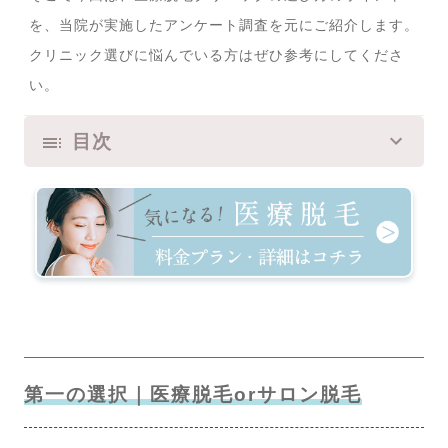
を、当院が実施したアンケート調査を元にご紹介します。
クリニック選びに悩んでいる方はぜひ参考にしてくださ
い。
目次
第一の選択｜医療脱毛orサロン脱毛