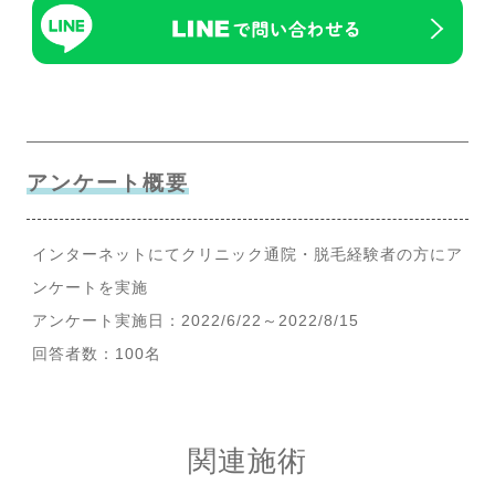
アンケート概要
インターネットにてクリニック通院・脱毛経験者の方にア
ンケートを実施
アンケート実施日：2022/6/22～2022/8/15
回答者数：100名
関連施術