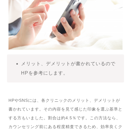
メリット、デメリットが書かれているので
HPを参考にします。
HPやSNSには、各クリニックのメリット、デメリットが
書かれています。その内容を見て感じた印象を選ぶ基準と
する方もいました。割合は約4.5％です。この方法なら、
カウンセリング前にある程度精査できるため、効率良くク