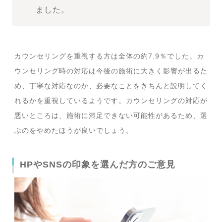
ました。
カウンセリングを重視する方は全体の約7.9％でした。カ
ウンセリング時の対応は今後の施術に大きく影響が出るた
め、丁寧な対応なのか、必要なことをきちんと説明してく
れるかを重視しているようです。カウンセリングの対応が
悪いところは、施術に満足できない可能性があるため、選
ぶのをやめたほうが良いでしょう。
HPやSNSの印象を選んだ方のご意見