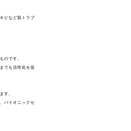
キビなど肌トラブ
ものです。
までも活性化を促
ます。
、バイオニックセ