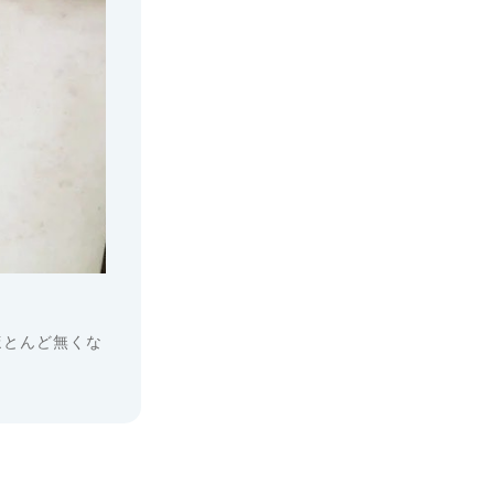
ほとんど無くな