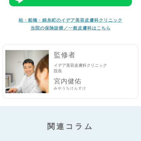
柏・船橋・錦糸町のイデア美容皮膚科クリニック
当院の保険診療／一般皮膚科はこちら
監修者
イデア美容皮膚科クリニック
院長
宮内健佑
みやうちけんすけ
関連コラム