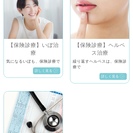
【保険診療】いぼ治
【保険診療】ヘルペ
療
ス治療
気になるいぼも、保険診療で
繰り返すヘルペスは、保険診
療で
詳しく見る
詳しく見る