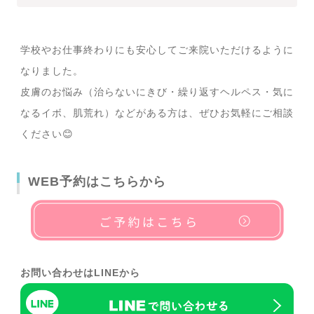
学校やお仕事終わりにも安心してご来院いただけるように
なりました。
皮膚のお悩み（治らないにきび・繰り返すヘルペス・気に
なるイボ、肌荒れ）などがある方は、ぜひお気軽にご相談
ください😊
WEB予約はこちらから
お問い合わせはLINEから