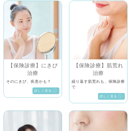
【保険診療】にきび
【保険診療】肌荒れ
治療
治療
そのにきび、疾患かも？
繰り返す肌荒れも、保険診療
で
詳しく見る
詳しく見る