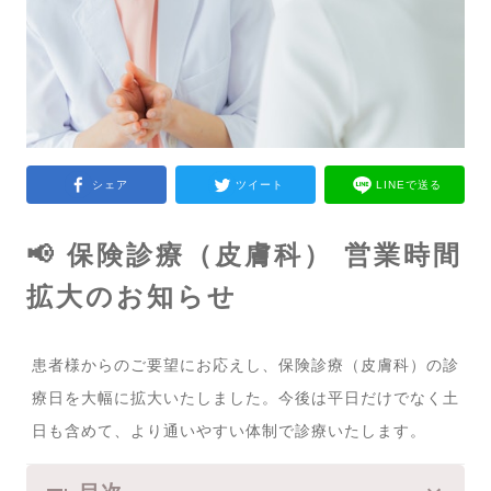
シェア
ツイート
LINEで送る
📢 保険診療（皮膚科） 営業時間
拡大のお知らせ
患者様からのご要望にお応えし、保険診療（皮膚科）の診
療日を大幅に拡大いたしました。今後は平日だけでなく土
日も含めて、より通いやすい体制で診療いたします。