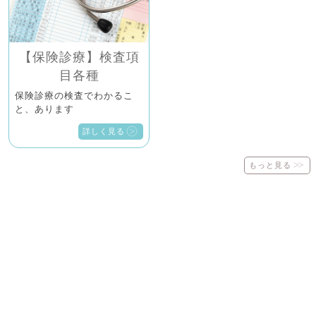
【保険診療】検査項
目各種
保険診療の検査でわかるこ
と、あります
詳しく見る
もっと見る