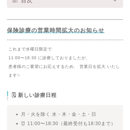
目次
保険診療の営業時間拡大のお知らせ
これまで水曜日限定で
11:00〜18:30 に診療しておりましたが、
患者様のご要望にお応えするため、 営業日を拡大 いたし
ます✨
🗓 新しい診療日程
月・火を除く 水・木・金・土・日
⏰ 11:00〜18:30（最終受付も18:30まで）